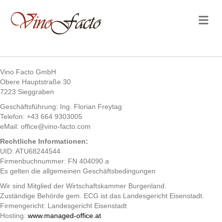
Na
Vino Facto GmbH
Obere Hauptstraße 30
7223 Sieggraben
Geschäftsführung: Ing. Florian Freytag
Telefon: +43 664 9303005
eMail: office@vino-facto.com
Rechtliche Informationen:
UID: ATU68244544
Firmenbuchnummer: FN 404090 a
Es gelten die allgemeinen Geschäftsbedingungen
Wir sind Mitglied der Wirtschaftskammer Burgenland.
Zuständige Behörde gem. ECG ist das Landesgericht Eisenstadt.
Firmengericht: Landesgericht Eisenstadt
Hosting:
www.managed-office.at