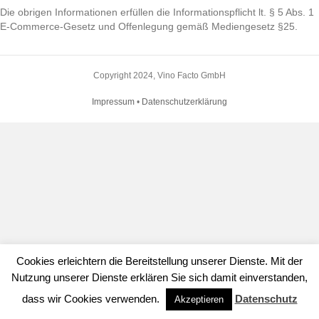
Die obrigen Informationen erfüllen die Informationspflicht lt. § 5 Abs. 1
E-Commerce-Gesetz und Offenlegung gemäß Mediengesetz §25.
Copyright 2024, Vino Facto GmbH
Impressum
•
Datenschutzerklärung
Cookies erleichtern die Bereitstellung unserer Dienste. Mit der
Nutzung unserer Dienste erklären Sie sich damit einverstanden,
dass wir Cookies verwenden.
Datenschutz
Akzeptieren