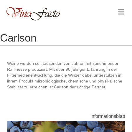
Na
Carlson
Weine wurden seit tausenden von Jahren mit zunehmender
Raffinesse produziert. Mit über 90 jähriger Erfahrung in der
Filtermedienentwicklung, die die Winzer dabei unterstützen in
ihrem Produkt mikrobiologische, chemische und physikalische
Stabilität zu erreichen ist Carlson der richtige Partner.
Informationsblatt