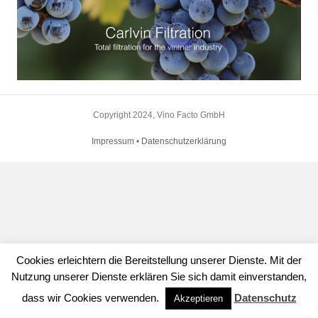
Copyright 2024, Vino Facto GmbH
Impressum
•
Datenschutzerklärung
Cookies erleichtern die Bereitstellung unserer Dienste. Mit der
Nutzung unserer Dienste erklären Sie sich damit einverstanden,
dass wir Cookies verwenden.
Datenschutz
Akzeptieren